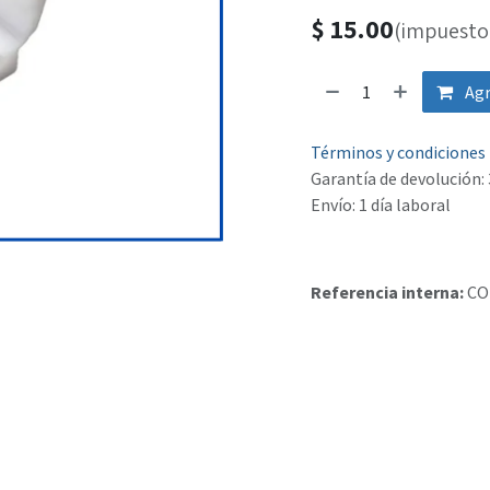
$
15.00
(impuesto 
Agr
Términos y condiciones
Garantía de devolución: 
Envío: 1 día laboral
Referencia interna:
CO