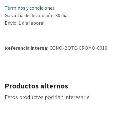
Términos y condiciones
Garantía de devolución: 30 días
Envío: 1 día laboral
Referencia interna:
CONO-BOTE-CROMO-0016
Productos alternos
Estos productos podrían interesarle