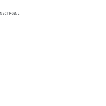
NECTRGB/L