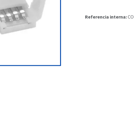
Referencia interna:
CO