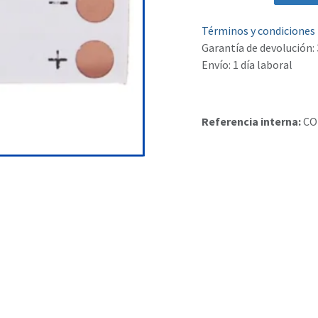
Términos y condiciones
Garantía de devolución: 
Envío: 1 día laboral
Referencia interna:
CO