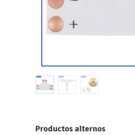
Productos alternos