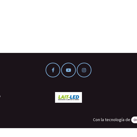
o
Con la tecnología de