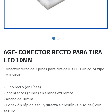
AGE- CONECTOR RECTO PARA TIRA
LED 10MM
Conector recto de 2 pines para tira de luz LED Unicolor tipo
SMD 5050.
- Tipo recto (en línea).
- 2 contactos (pines) en ambos extremos.
- Ancho de 10mm.
- Conexión rápida, fácil y directa a presión (sin soldar) con
seguro.