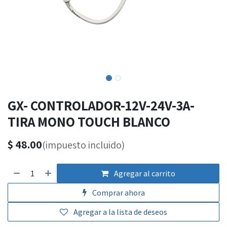
GX- CONTROLADOR-12V-24V-3A-
TIRA MONO TOUCH BLANCO
$
48.00
(impuesto incluido)
Agregar al carrito
Comprar ahora
Agregar a la lista de deseos