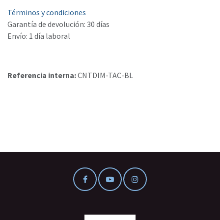
Términos y condiciones
Garantía de devolución: 30 días
Envío: 1 día laboral
Referencia interna:
CNTDIM-TAC-BL