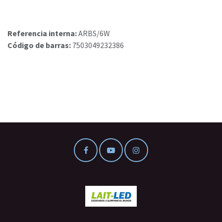
Referencia interna:
ARBS/6W
Código de barras:
7503049232386