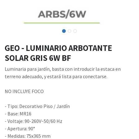
GEO - LUMINARIO ARBOTANTE
SOLAR GRIS 6W BF
Luminaria para jardín, basta con introducir la estaca en
terreno adecuado, y estará lista para conectarse.
NO INCLUYE FOCO
- Tipo: Decorativo Piso / Jardín
- Base: MR16
- Voltaje: 90-260V~50/60 Hz
- Apertura: 90°
- Medidas: 75x365 mm