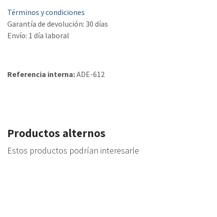
Términos y condiciones
Garantía de devolución: 30 días
Envío: 1 día laboral
Referencia interna:
ADE-612
Productos alternos
Estos productos podrían interesarle