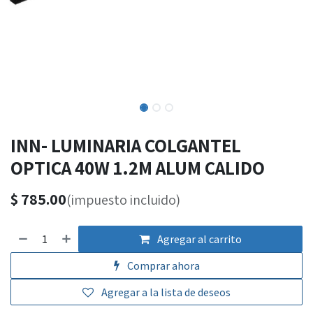
INN- LUMINARIA COLGANTEL
OPTICA 40W 1.2M ALUM CALIDO
$
785.00
(impuesto incluido)
Agregar al carrito
Comprar ahora
Agregar a la lista de deseos