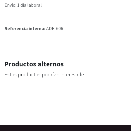
Envío: 1 día laboral
Referencia interna:
ADE-606
Productos alternos
Estos productos podrían interesarle