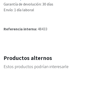
Garantía de devolución: 30 días
Envío: 1 día laboral
Referencia interna:
48433
Productos alternos
Estos productos podrían interesarle