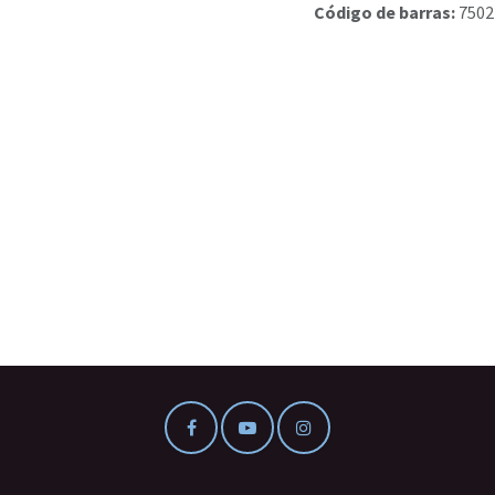
Código de barras:
7502