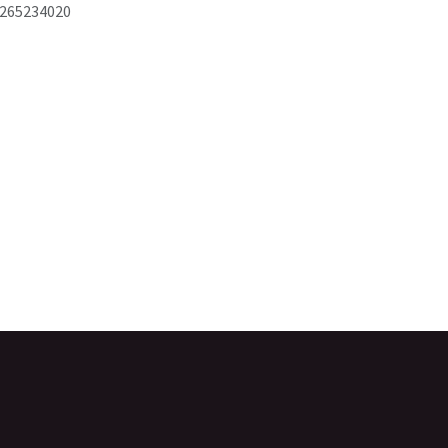
265234020