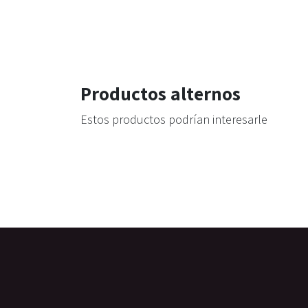
Productos alternos
Estos productos podrían interesarle