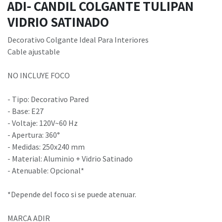
ADI- CANDIL COLGANTE TULIPAN
VIDRIO SATINADO
Decorativo Colgante Ideal Para Interiores
Cable ajustable
NO INCLUYE FOCO
- Tipo: Decorativo Pared
- Base: E27
- Voltaje: 120V~60 Hz
- Apertura: 360°
- Medidas: 250x240 mm
- Material: Aluminio + Vidrio Satinado
- Atenuable: Opcional*
*Depende del foco si se puede atenuar.
MARCA ADIR