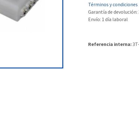
Términos y condiciones
Garantía de devolución: 
Envío: 1 día laboral
Referencia interna:
3T