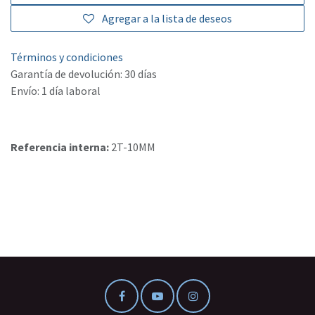
Agregar a la lista de deseos
Términos y condiciones
Garantía de devolución: 30 días
Envío: 1 día laboral
Referencia interna:
2T-10MM