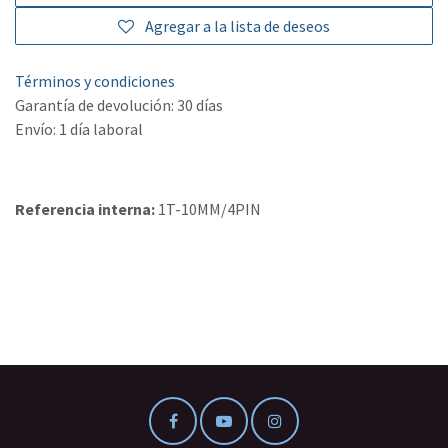
Agregar a la lista de deseos
Términos y condiciones
Garantía de devolución: 30 días
Envío: 1 día laboral
Referencia interna:
1T-10MM/4PIN