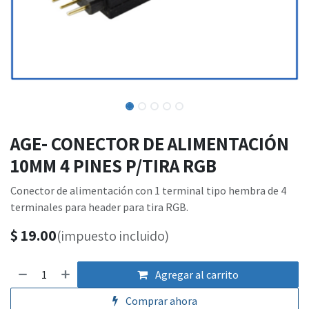
AGE- CONECTOR DE ALIMENTACIÓN
10MM 4 PINES P/TIRA RGB
Conector de alimentación con 1 terminal tipo hembra de 4
terminales para header para tira RGB.
$
19.00
(impuesto incluido)
Agregar al carrito
Comprar ahora