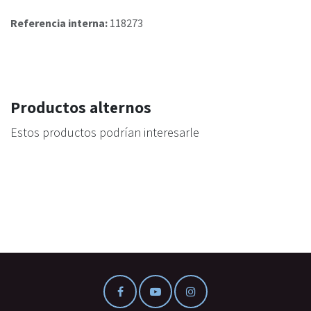
Referencia interna:
118273
Productos alternos
Estos productos podrían interesarle