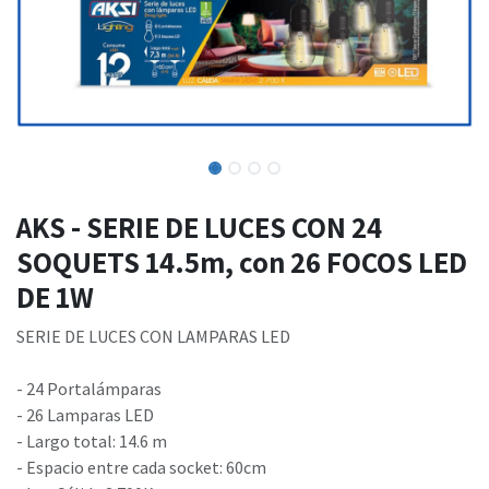
AKS - SERIE DE LUCES CON 24
SOQUETS 14.5m, con 26 FOCOS LED
DE 1W
SERIE DE LUCES CON LAMPARAS LED
- 24 Portalámparas
- 26 Lamparas LED
- Largo total: 14.6 m
- Espacio entre cada socket: 60cm