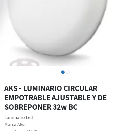
AKS - LUMINARIO CIRCULAR
EMPOTRABLE AJUSTABLE Y DE
SOBREPONER 32w BC
Luminario Led
Marca Aksi