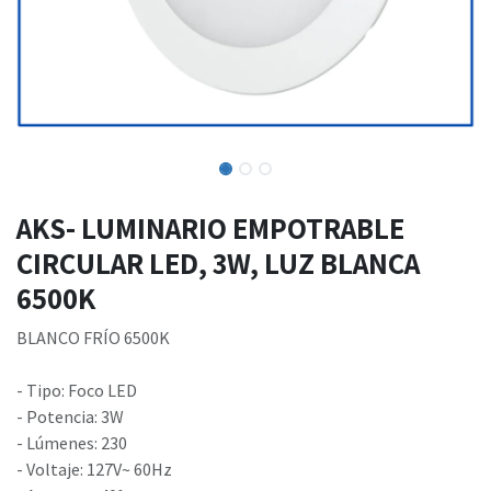
AKS- LUMINARIO EMPOTRABLE
CIRCULAR LED, 3W, LUZ BLANCA
6500K
BLANCO FRÍO 6500K
- Tipo: Foco LED
- Potencia: 3W
- Lúmenes: 230
- Voltaje: 127V~ 60Hz