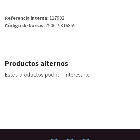
Referencia interna:
117902
Código de barras:
7506198168551
Productos alternos
Estos productos podrían interesarle