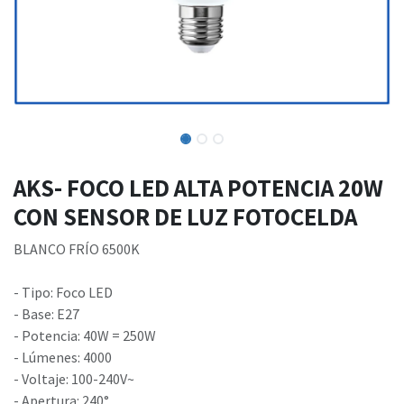
AKS- FOCO LED ALTA POTENCIA 20W
CON SENSOR DE LUZ FOTOCELDA
BLANCO FRÍO 6500K
- Tipo: Foco LED
- Base: E27
- Potencia: 40W = 250W
- Lúmenes: 4000
- Voltaje: 100-240V~
- Apertura: 240°