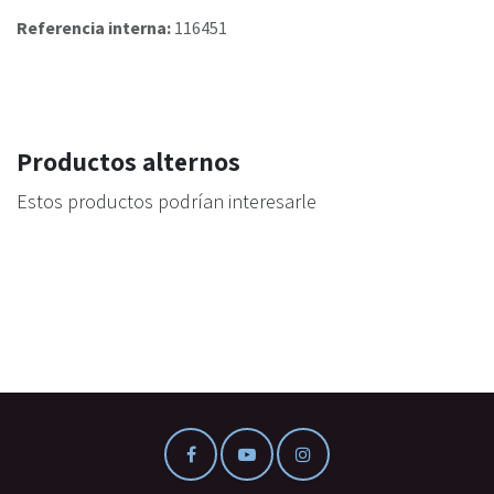
Referencia interna:
116451
Productos alternos
Estos productos podrían interesarle