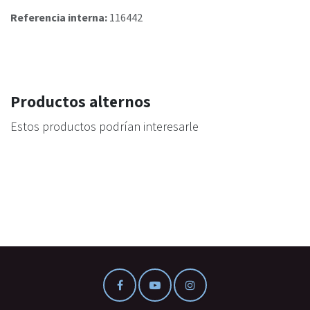
Referencia interna:
116442
Productos alternos
Estos productos podrían interesarle