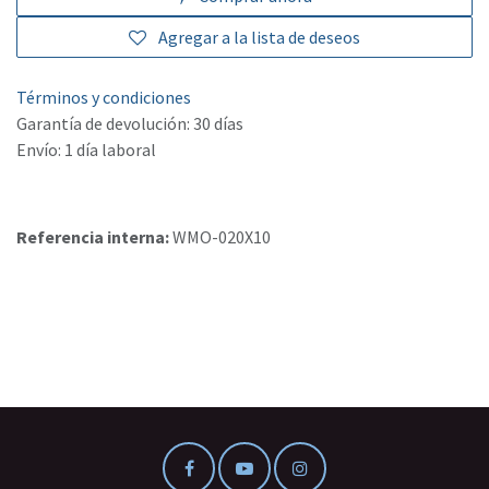
Agregar a la lista de deseos
Términos y condiciones
Garantía de devolución: 30 días
Envío: 1 día laboral
Referencia interna:
WMO-020X10