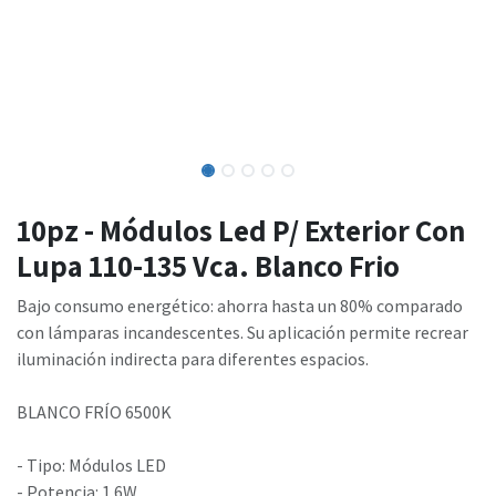
10pz - Módulos Led P/ Exterior Con
Lupa 110-135 Vca. Blanco Frio
Bajo consumo energético: ahorra hasta un 80% comparado
con lámparas incandescentes. Su aplicación permite recrear
iluminación indirecta para diferentes espacios.
BLANCO FRÍO 6500K
- Tipo: Módulos LED
- Potencia: 1.6W