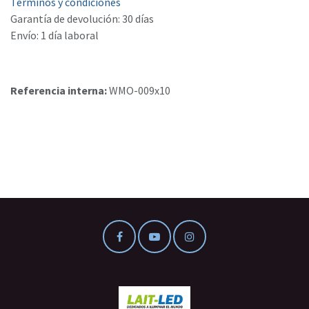
Términos y condiciones
Garantía de devolución: 30 días
Envío: 1 día laboral
Referencia interna:
WMO-009x10