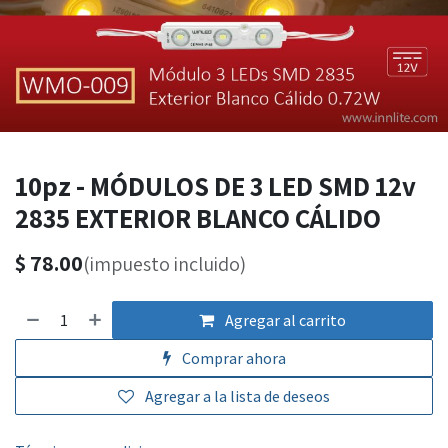
10pz - MÓDULOS DE 3 LED SMD 12v
2835 EXTERIOR BLANCO CÁLIDO
$
78.00
(impuesto incluido)
Agregar al carrito
Comprar ahora
Agregar a la lista de deseos