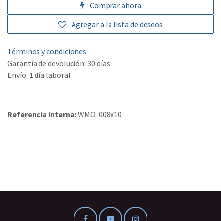
Comprar ahora
Agregar a la lista de deseos
Términos y condiciones
Garantía de devolución: 30 días
Envío: 1 día laboral
Referencia interna:
WMO-008x10