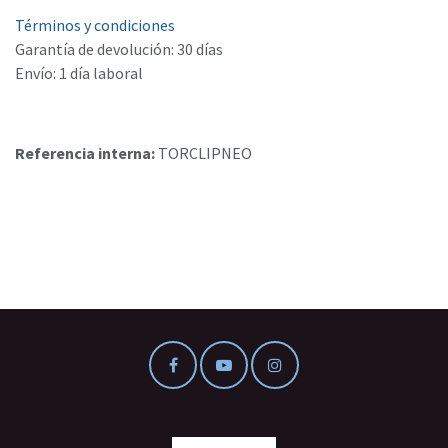
Términos y condiciones
Garantía de devolución: 30 días
Envío: 1 día laboral
Referencia interna:
TORCLIPNEO