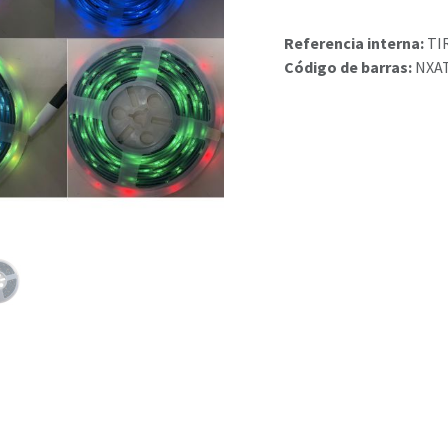
Referencia interna:
TI
Código de barras:
NXA