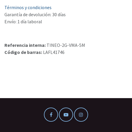
Términos y condiciones
Garantía de devolución: 30 días
Envío: 1 día laboral
Referencia interna:
TINEO-2G-VMA-5M
Código de barras:
LAFL41746