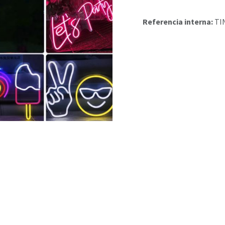
Referencia interna:
TI