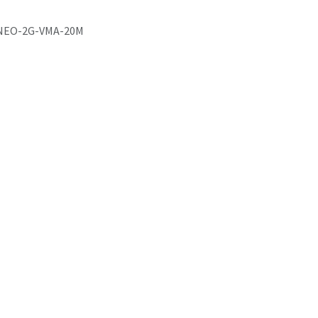
NEO-2G-VMA-20M