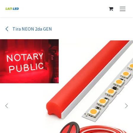
Ir al contenido
Tira NEON 2da GEN