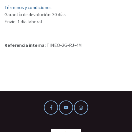
Términos y condiciones
Garantía de devolución: 30 días
Envío: 1 día laboral
Referencia interna:
TINEO-2G-RJ-4M