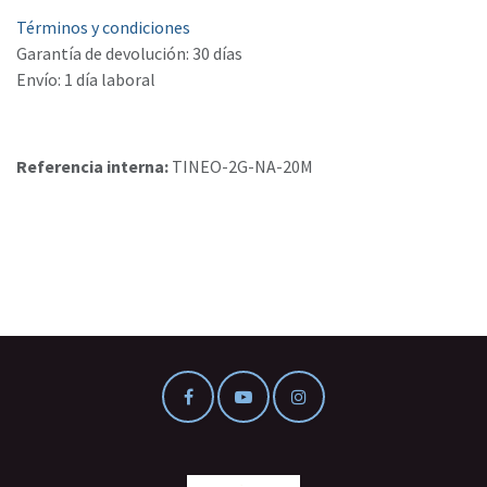
Términos y condiciones
Garantía de devolución: 30 días
Envío: 1 día laboral
Referencia interna:
TINEO-2G-NA-20M