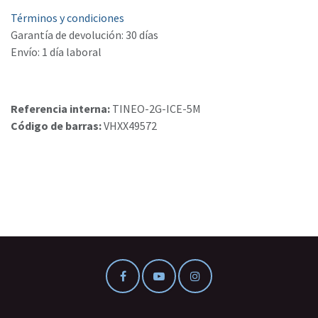
Términos y condiciones
Garantía de devolución: 30 días
Envío: 1 día laboral
Referencia interna:
TINEO-2G-ICE-5M
Código de barras:
VHXX49572