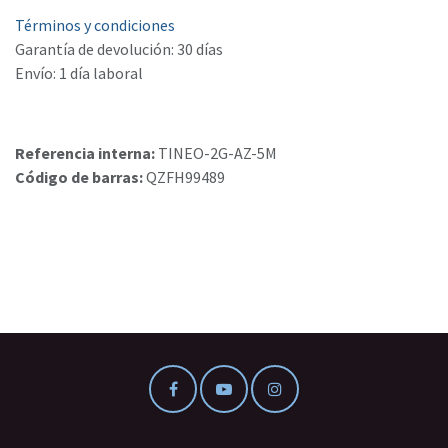
Términos y condiciones
Garantía de devolución: 30 días
Envío: 1 día laboral
Referencia interna:
TINEO-2G-AZ-5M
Código de barras:
QZFH99489