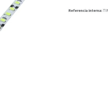
Referencia interna:
TI