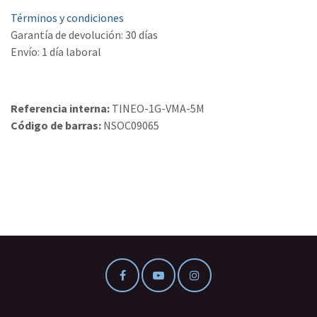
Términos y condiciones
Garantía de devolución: 30 días
Envío: 1 día laboral
Referencia interna:
TINEO-1G-VMA-5M
Código de barras:
NSOC09065