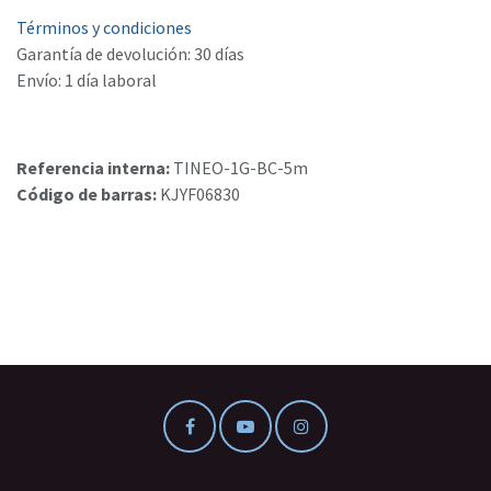
Términos y condiciones
Garantía de devolución: 30 días
Envío: 1 día laboral
Referencia interna:
TINEO-1G-BC-5m
Código de barras:
KJYF06830