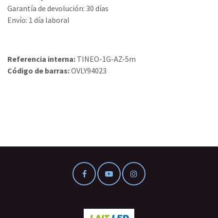
Garantía de devolución: 30 días
Envío: 1 día laboral
Referencia interna:
TINEO-1G-AZ-5m
Código de barras:
OVLY94023