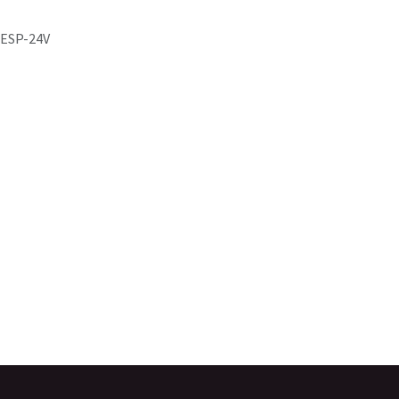
-ESP-24V