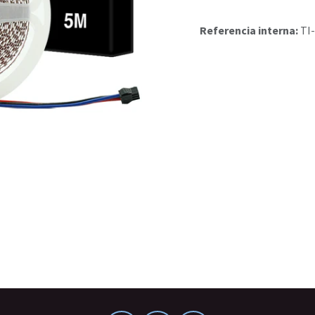
Referencia interna:
TI