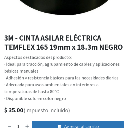
3M - CINTA ASILAR ELÉCTRICA
TEMFLEX 165 19mm x 18.3m NEGRO
Aspectos destacados del producto:
· Ideal para tracción, agrupamiento de cables y aplicaciones
básicas manuales
· Adhesión y resistencia básicas para las necesidades diarias
· Adecuada para usos ambientales en interiores a
temperaturas de hasta 80°C
· Disponible solo en color negro
$
35.00
(impuesto incluido)
Agregar al carrito