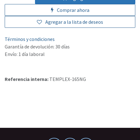
Comprar ahora
Agregar a la lista de deseos
Términos y condiciones
Garantía de devolución: 30 días
Envío: 1 día laboral
Referencia interna:
TEMPLEX-165NG