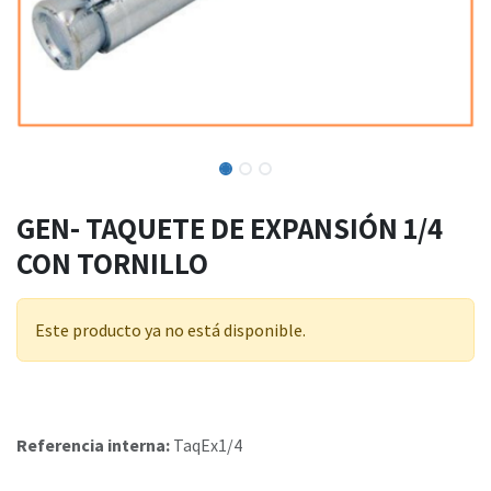
GEN- TAQUETE DE EXPANSIÓN 1/4
CON TORNILLO
Este producto ya no está disponible.
Referencia interna:
TaqEx1/4