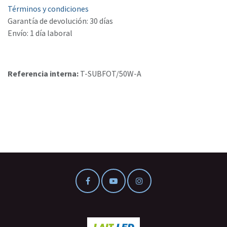
Términos y condiciones
Garantía de devolución: 30 días
Envío: 1 día laboral
Referencia interna:
T-SUBFOT/50W-A