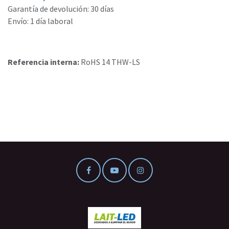
Garantía de devolución: 30 días
Envío: 1 día laboral
Referencia interna:
RoHS 14 THW-LS