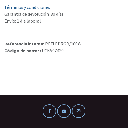
Términos y condiciones
Garantía de devolución: 30 días
Envío: 1 día laboral
Referencia interna:
REFLEDRGB/100W
Código de barras:
UCKV07430