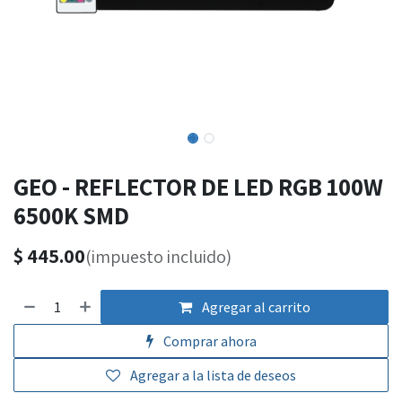
GEO - REFLECTOR DE LED RGB 100W
6500K SMD
$
445.00
(impuesto incluido)
Agregar al carrito
Comprar ahora
Agregar a la lista de deseos