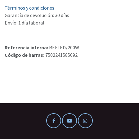
Términos y condiciones
Garantía de devolución: 30 días
Envío: 1 día laboral
Referencia interna:
REFLED/200W
Código de barras:
7502241585092