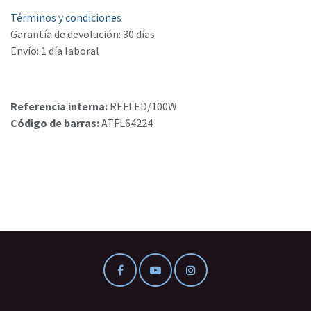
Términos y condiciones
Garantía de devolución: 30 días
Envío: 1 día laboral
Referencia interna:
REFLED/100W
Código de barras:
ATFL64224