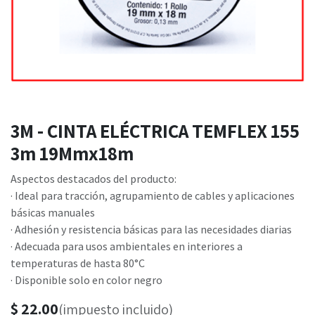
3M - CINTA ELÉCTRICA TEMFLEX 155
3m 19Mmx18m
Aspectos destacados del producto:
· Ideal para tracción, agrupamiento de cables y aplicaciones
básicas manuales
· Adhesión y resistencia básicas para las necesidades diarias
· Adecuada para usos ambientales en interiores a
temperaturas de hasta 80°C
· Disponible solo en color negro
$
22.00
(impuesto incluido)