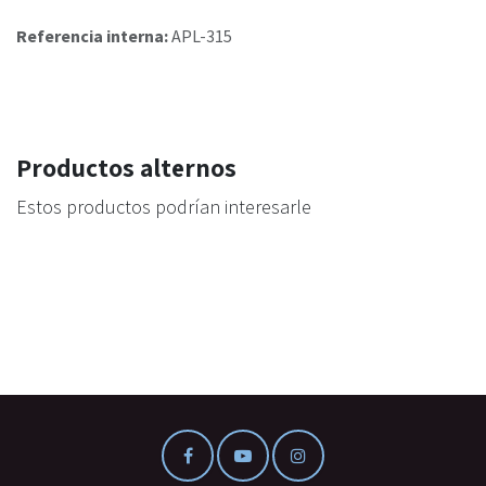
Referencia interna:
APL-315
Productos alternos
Estos productos podrían interesarle