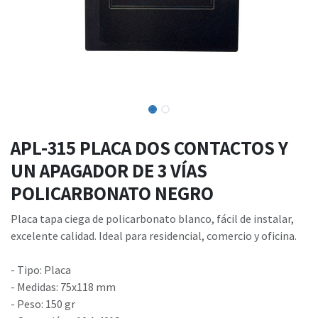
APL-315 PLACA DOS CONTACTOS Y
UN APAGADOR DE 3 VÍAS
POLICARBONATO NEGRO
Placa tapa ciega de policarbonato blanco, fácil de instalar,
excelente calidad. Ideal para residencial, comercio y oficina.
- Tipo: Placa
- Medidas: 75x118 mm
- Peso: 150 gr