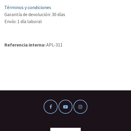
Términos y condiciones
Garantía de devolución: 30 días
Envío: 1 día laboral
Referencia interna:
APL-311