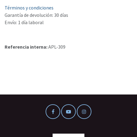
Términos y condiciones
Garantía de devolución: 30 días
Envío: 1 día laboral
Referencia interna:
APL-309