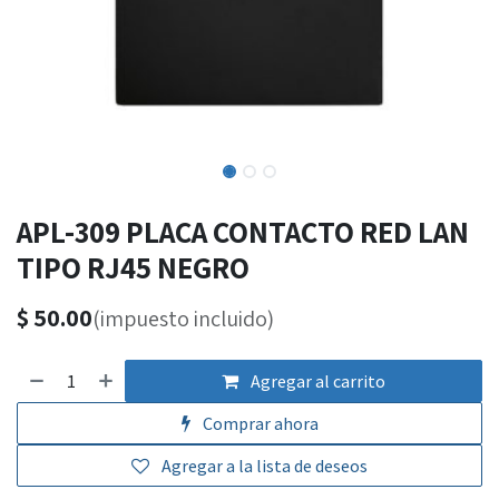
APL-309 PLACA CONTACTO RED LAN
TIPO RJ45 NEGRO
$
50.00
(impuesto incluido)
Agregar al carrito
Comprar ahora
Agregar a la lista de deseos