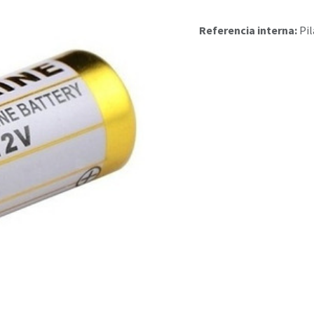
Referencia interna:
Pil