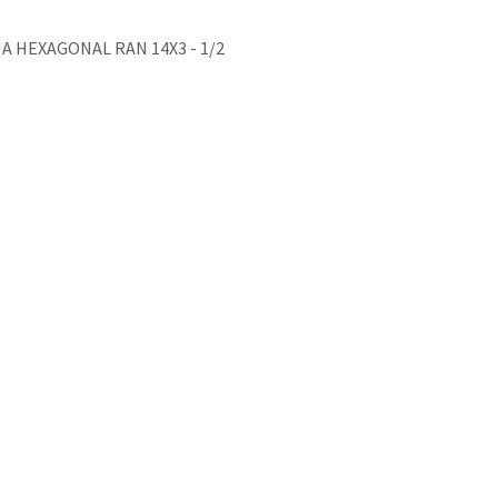
JA HEXAGONAL RAN 14X3 - 1/2