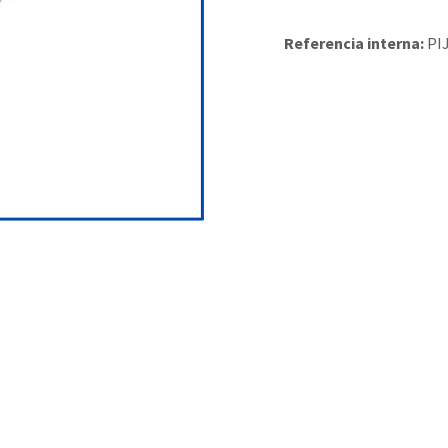
Referencia interna:
PI